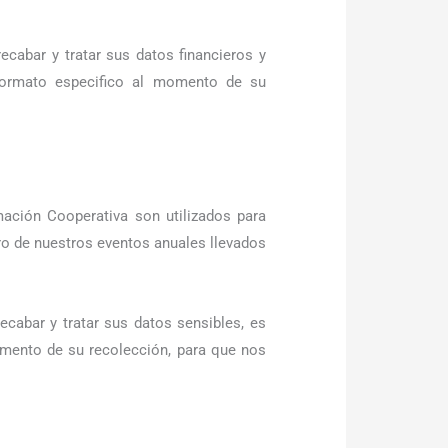
ecabar y tratar sus datos financieros y
 formato especifico al momento de su
mación Cooperativa son utilizados para
ro de nuestros eventos anuales llevados
ecabar y tratar sus datos sensibles, es
omento de su recolección, para que nos