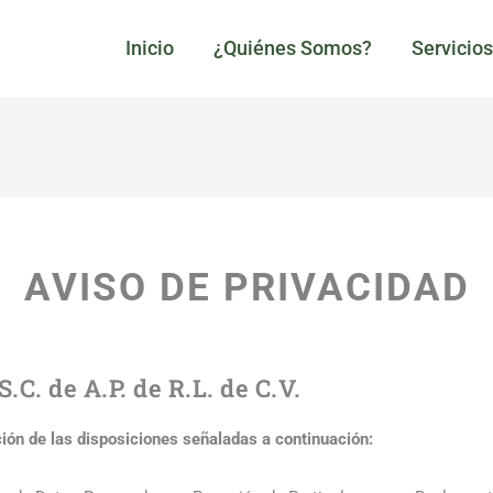
Inicio
¿Quiénes Somos?
Servicio
AVISO DE PRIVACIDAD
C. de A.P. de R.L. de C.V.
ción de las disposiciones señaladas a continuación: