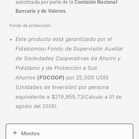
autorizada por parte de la
Comisión Nacional
Bancaria y de Valores.
Fondo de proteccion:
Este producto está garantizado por el
Fideicomiso Fondo de Supervisión Auxiliar
de Sociedades Cooperativas de Ahorro y
Préstamo y de Protección a Sus
Ahorros
(FOCOOP)
por 25,000 UDIS
(Unidades de Inversión)
por persona
equivalente a $219,855.73
(Cálculo a 01 de
agosto del 2026).
Montos