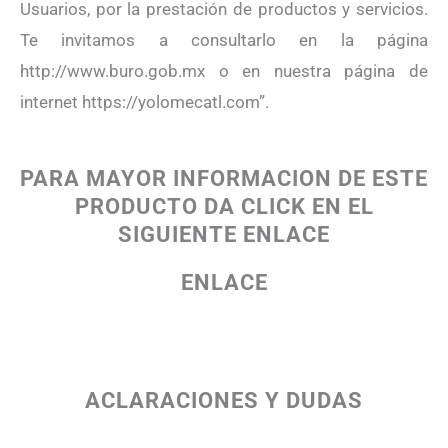
Usuarios, por la prestación de productos y servicios.
Te invitamos a consultarlo en la página
http://www.buro.gob.mx o en nuestra página de
internet https://yolomecatl.com”.
PARA MAYOR INFORMACION DE ESTE
PRODUCTO DA CLICK EN EL
SIGUIENTE ENLACE
ENLACE
ACLARACIONES Y DUDAS