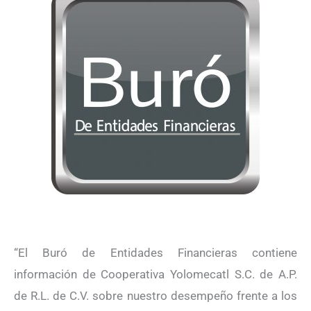
“El Buró de Entidades Financieras contiene
información de Cooperativa Yolomecatl S.C. de A.P.
de R.L. de C.V. sobre nuestro desempeño frente a los