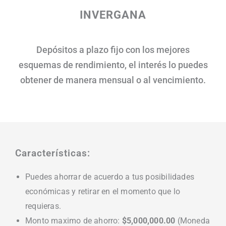
INVERGANA
Depósitos a plazo fijo con los mejores
esquemas de rendimiento, el interés lo puedes
obtener de manera mensual o al vencimiento.
Características:
Puedes ahorrar de acuerdo a tus posibilidades
económicas y retirar en el momento que lo
requieras.
Monto maximo de ahorro:
$5,000,000.00
(Moneda