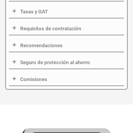
Tasas y GAT
Requisitos de contratación
Recomendaciones
Seguro de protección al ahorro
Comisiones