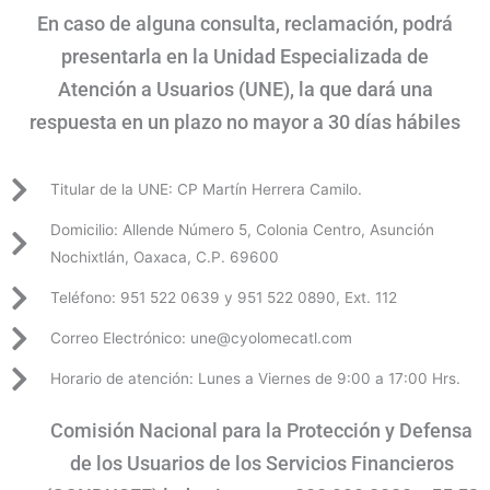
En caso de alguna consulta, reclamación, podrá
presentarla en la Unidad Especializada de
Atención a Usuarios (UNE), la que dará una
respuesta en un plazo no mayor a 30 días hábiles
Titular de la UNE: CP Martín Herrera Camilo.
Domicilio: Allende Número 5, Colonia Centro, Asunción
Nochixtlán, Oaxaca, C.P. 69600
Teléfono: 951 522 0639 y 951 522 0890, Ext. 112
Correo Electrónico: une@cyolomecatl.com
Horario de atención: Lunes a Viernes de 9:00 a 17:00 Hrs.
Comisión Nacional para la Protección y Defensa
de los Usuarios de los Servicios Financieros