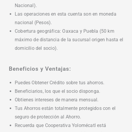
Nacional).
Las operaciones en esta cuenta son en moneda
nacional (Pesos).
Cobertura geográfica: Oaxaca y Puebla (50 km
máximo de distancia de la sucursal origen hasta el
domicilio del socio).
Beneficios y Ventajas:
Puedes Obtener Crédito sobre tus ahorros.
Beneficiarios, los que el socio disponga.
Obtienes intereses de manera mensual.
Tus Ahorros están totalmente protegidos con el
seguro de protección al Ahorro.
Recuerda que Cooperativa Yolomécatl está